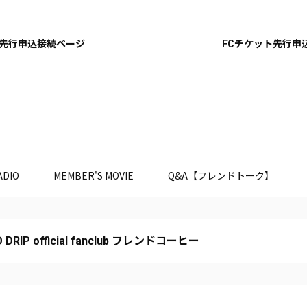
ト先行申込接続ページ
FCチケット先行申
ADIO
MEMBER'S MOVIE
Q&A【フレンドトーク】
 DRIP official fanclub フレンドコーヒー