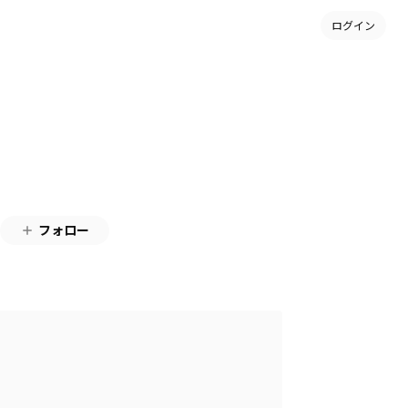
ログイン
フォロー