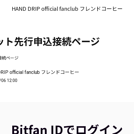
HAND DRIP official fanclub フレンドコーヒー
ケット先行申込接続ページ
接続ページ
RIP official fanclub フレンドコーヒー
/06 12:00
Bitfan IDでログイン