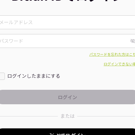
パスワードを忘れた方はこ
ログインできない
ログインしたままにする
または