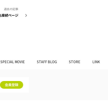
過去の記事
込接続ページ
SPECIAL MOVIE
STAFF BLOG
STORE
LINK
会員登録