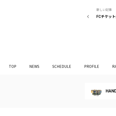
新しい記事
FCチケッ
TOP
NEWS
SCHEDULE
PROFILE
R
HAND